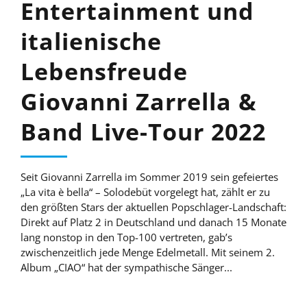
Entertainment und
italienische
Lebensfreude
Giovanni Zarrella &
Band Live-Tour 2022
Seit Giovanni Zarrella im Sommer 2019 sein gefeiertes
„La vita è bella“ – Solodebüt vorgelegt hat, zählt er zu
den größten Stars der aktuellen Popschlager-Landschaft:
Direkt auf Platz 2 in Deutschland und danach 15 Monate
lang nonstop in den Top-100 vertreten, gab’s
zwischenzeitlich jede Menge Edelmetall. Mit seinem 2.
Album „CIAO“ hat der sympathische Sänger...