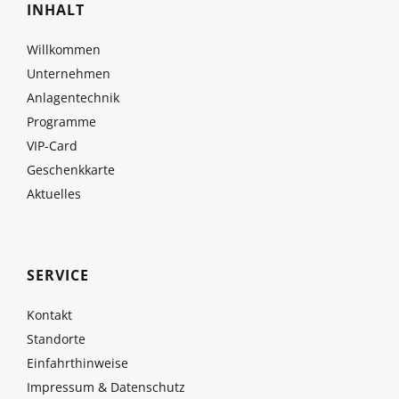
INHALT
Willkommen
Unternehmen
Anlagentechnik
Programme
VIP-Card
Geschenkkarte
Aktuelles
SERVICE
Kontakt
Standorte
Einfahrthinweise
Impressum & Datenschutz