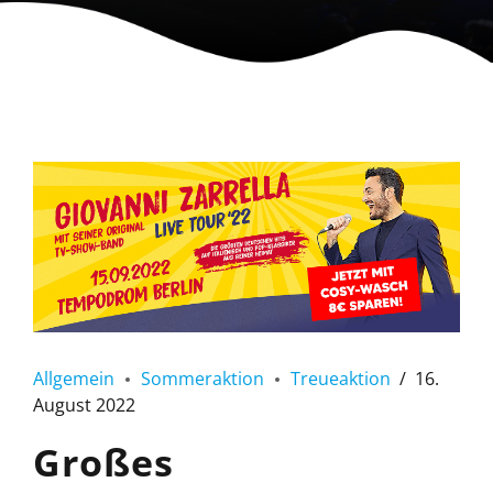
Allgemein
Sommeraktion
Treueaktion
16.
August 2022
Großes