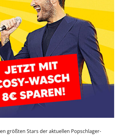
 den größten Stars der aktuellen Popschlager-