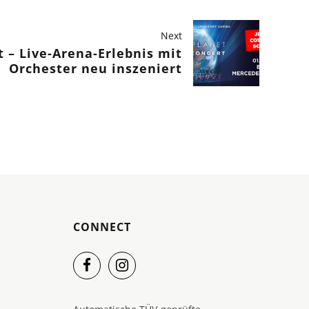
Next
 – Live-Arena-Erlebnis mit
Orchester neu inszeniert
CONNECT