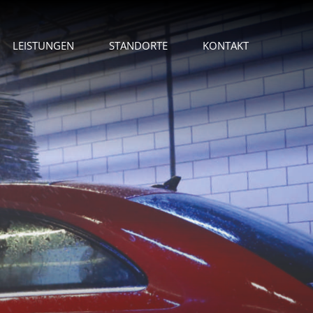
LEISTUNGEN
STANDORTE
KONTAKT