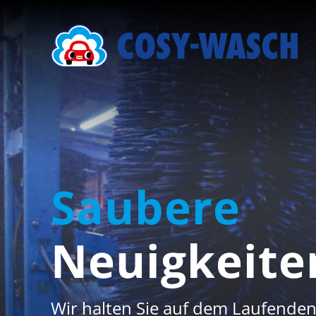
Saubere
Neuigkeite
Wir halten Sie auf dem Laufenden