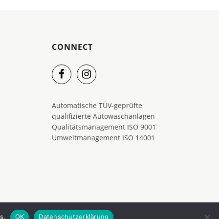
CONNECT
Automatische TÜV-geprüfte
qualifizierte Autowaschanlagen
Qualitätsmanagement ISO 9001
Umweltmanagement ISO 14001
s.
OK
Datenschutzerklärung