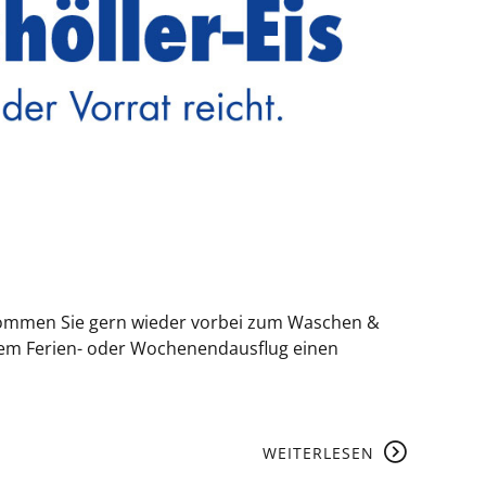
Kommen Sie gern wieder vorbei zum Waschen &
dem Ferien- oder Wochenendausflug einen
WEITERLESEN