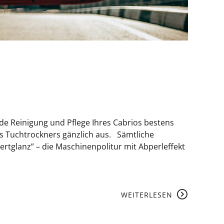
de Reinigung und Pflege Ihres Cabrios bestens
s Tuchtrockners gänzlich aus. Sämtliche
glanz” – die Maschinenpolitur mit Abperleffekt
WEITERLESEN