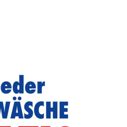
LEISTUNGEN
STANDORTE
KONTAKT