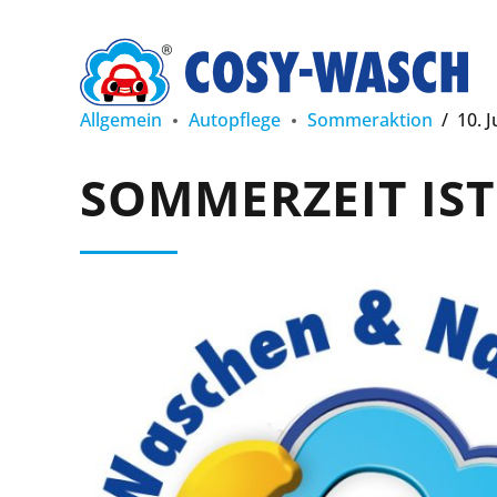
Allgemein
Autopflege
Sommeraktion
10. J
SOMMERZEIT IST