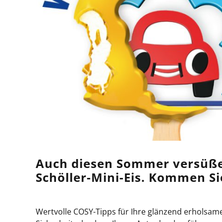
Auch diesen Sommer versüß
Schöller-Mini-Eis.
Kommen Sie
Wertvolle COSY-Tipps für Ihre glänzend erholsa