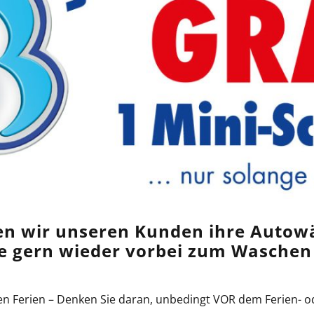
en wir unseren Kunden ihre Auto
 gern wieder vorbei zum Waschen
men Ferien – Denken Sie daran, unbedingt VOR dem Ferien