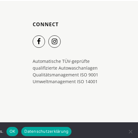
CONNECT
Automatische TÜV-geprüfte
qualifizierte Autowaschanlagen
Qualitätsmanagement ISO 9001
Umweltmanagement ISO 14001
s.
OK
Datenschutzerklärung