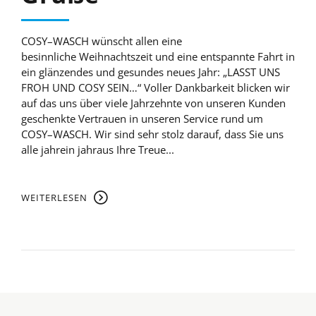
COSY–WASCH wünscht allen eine
besinnliche Weihnachtszeit und eine entspannte Fahrt in
ein glänzendes und gesundes neues Jahr: „LASST UNS
FROH UND COSY SEIN…“ Voller Dankbarkeit blicken wir
auf das uns über viele Jahrzehnte von unseren Kunden
geschenkte Vertrauen in unseren Service rund um
COSY–WASCH. Wir sind sehr stolz darauf, dass Sie uns
alle jahrein jahraus Ihre Treue...
WEITERLESEN