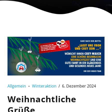
Allgemein
Winteraktion
6. Dezember 2024
Weihnachtliche
Grüße