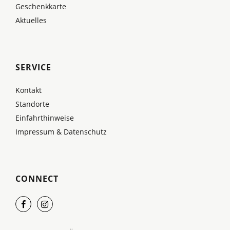
Geschenkkarte
Aktuelles
SERVICE
Kontakt
Standorte
Einfahrthinweise
Impressum & Datenschutz
CONNECT