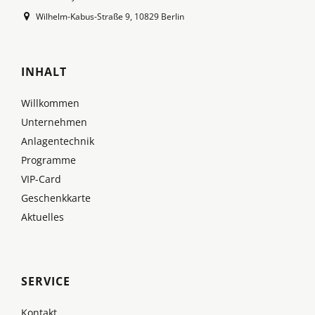
Wilhelm-Kabus-Straße 9, 10829 Berlin
INHALT
Willkommen
Unternehmen
Anlagentechnik
Programme
VIP-Card
Geschenkkarte
Aktuelles
SERVICE
Kontakt