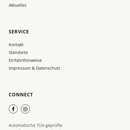
Aktuelles
SERVICE
Kontakt
Standorte
Einfahrthinweise
Impressum & Datenschutz
CONNECT
Automatische TÜV-geprüfte