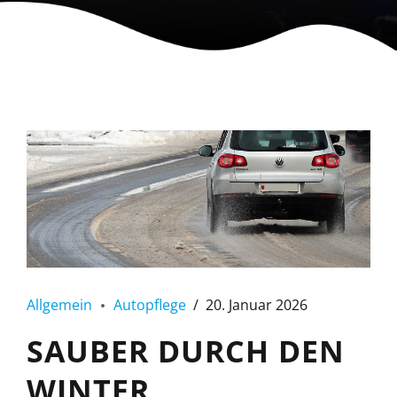
Allgemein
Autopflege
20. Januar 2026
SAUBER DURCH DEN
WINTER