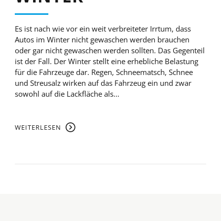
Es ist nach wie vor ein weit verbreiteter Irrtum, dass
Autos im Winter nicht gewaschen werden brauchen
oder gar nicht gewaschen werden sollten. Das Gegenteil
ist der Fall. Der Winter stellt eine erhebliche Belastung
für die Fahrzeuge dar. Regen, Schneematsch, Schnee
und Streusalz wirken auf das Fahrzeug ein und zwar
sowohl auf die Lackfläche als...
WEITERLESEN