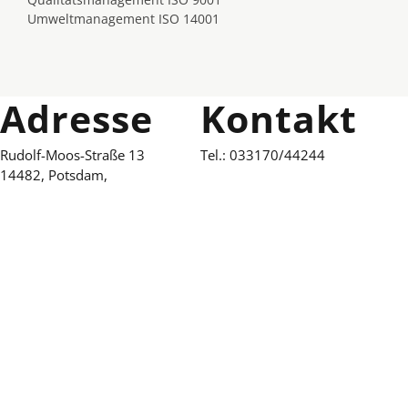
Umweltmanagement ISO 14001
Adresse
Kontakt
Rudolf-Moos-Straße 13
Tel.:
033170/44244
14482, Potsdam,