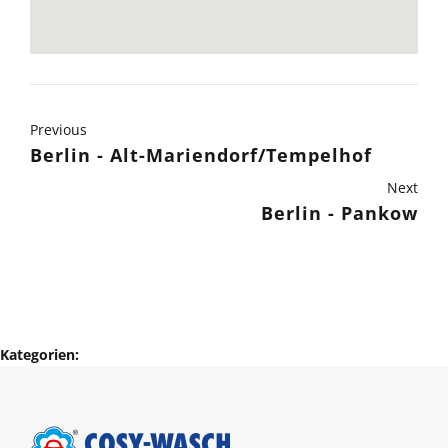
Previous
Berlin - Alt-Mariendorf/Tempelhof
Next
Berlin - Pankow
Kategorien: