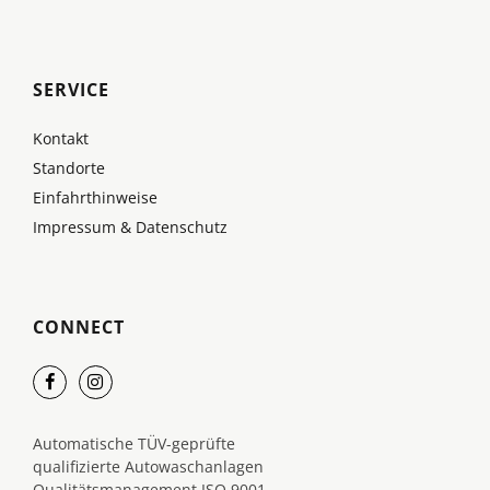
SERVICE
Kontakt
Standorte
Einfahrthinweise
Impressum & Datenschutz
CONNECT
Automatische TÜV-geprüfte
qualifizierte Autowaschanlagen
Qualitätsmanagement ISO 9001