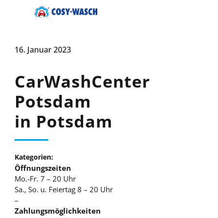
16. Januar 2023
CarWashCenter
Potsdam
in Potsdam
Kategorien:
Öffnungszeiten
Mo.-Fr. 7 – 20 Uhr
Sa., So. u. Feiertag 8 – 20 Uhr
–
Zahlungsmöglichkeiten