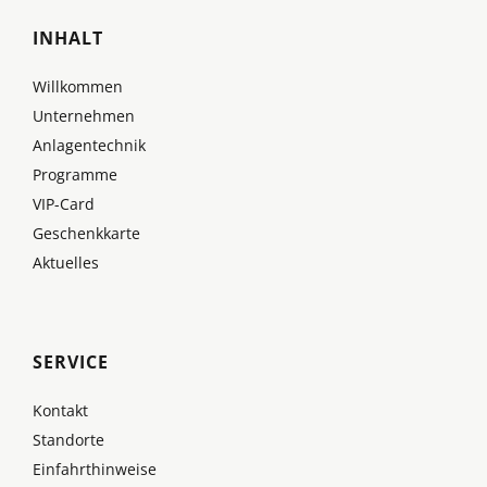
INHALT
Willkommen
Unternehmen
Anlagentechnik
Programme
VIP-Card
Geschenkkarte
Aktuelles
SERVICE
Kontakt
Standorte
Einfahrthinweise