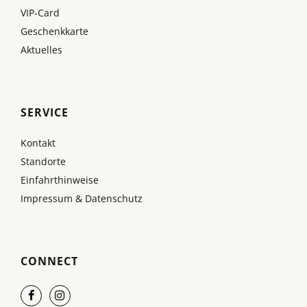
VIP-Card
Geschenkkarte
Aktuelles
SERVICE
Kontakt
Standorte
Einfahrthinweise
Impressum & Datenschutz
CONNECT