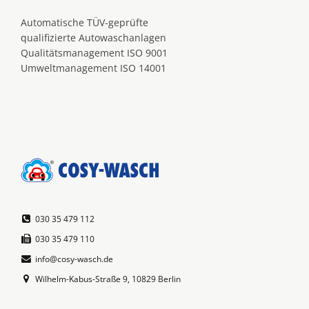
Automatische TÜV-geprüfte
qualifizierte Autowaschanlagen
Qualitätsmanagement ISO 9001
Umweltmanagement ISO 14001
030 35 479 112
030 35 479 110
info@cosy-wasch.de
Wilhelm-Kabus-Straße 9, 10829 Berlin