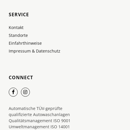
SERVICE
Kontakt
Standorte
Einfahrthinweise
Impressum & Datenschutz
CONNECT
Automatische TÜV-geprüfte
qualifizierte Autowaschanlagen
Qualitätsmanagement ISO 9001
Umweltmanagement ISO 14001