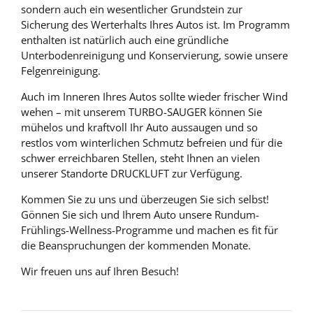
sondern auch ein wesentlicher Grundstein zur
Sicherung des Werterhalts Ihres Autos ist. Im Programm
enthalten ist natürlich auch eine gründliche
Unterbodenreinigung und Konservierung, sowie unsere
Felgenreinigung.
Auch im Inneren Ihres Autos sollte wieder frischer Wind
wehen – mit unserem TURBO-SAUGER können Sie
mühelos und kraftvoll Ihr Auto aussaugen und so
restlos vom winterlichen Schmutz befreien und für die
schwer erreichbaren Stellen, steht Ihnen an vielen
unserer Standorte DRUCKLUFT zur Verfügung.
Kommen Sie zu uns und überzeugen Sie sich selbst!
Gönnen Sie sich und Ihrem Auto unsere Rundum-
Frühlings-Wellness-Programme und machen es fit für
die Beanspruchungen der kommenden Monate.
Wir freuen uns auf Ihren Besuch!