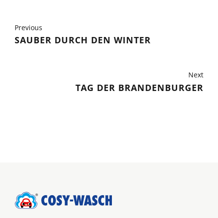
Previous
SAUBER DURCH DEN WINTER
Next
TAG DER BRANDENBURGER