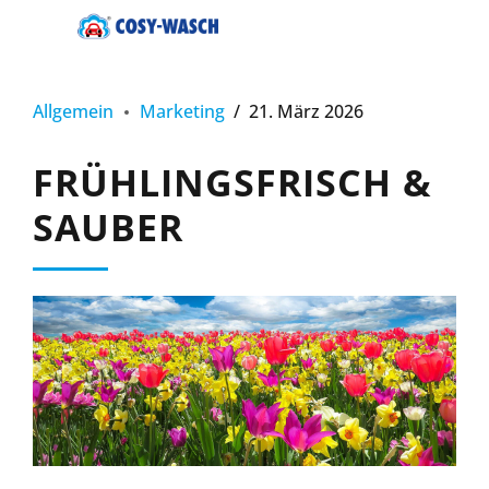
Allgemein
Marketing
21. März 2026
FRÜHLINGSFRISCH &
SAUBER