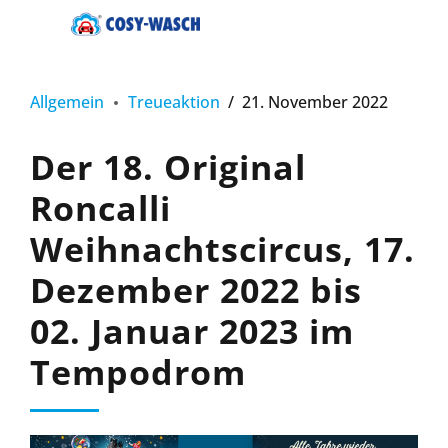
Allgemein
Treueaktion
21. November 2022
Der 18. Original
Roncalli
Weihnachtscircus, 17.
Dezember 2022 bis
02. Januar 2023 im
Tempodrom