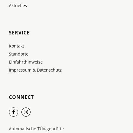
Aktuelles
SERVICE
Kontakt
Standorte
Einfahrthinweise
Impressum & Datenschutz
CONNECT
Automatische TÜV-geprüfte